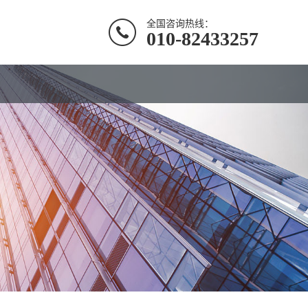
全国咨询热线：
010-82433257