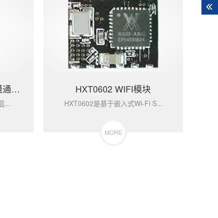
HXT0802 WIFI+蓝牙双模通讯模块
HXT0602 WIFI模块
...
HXT0602是基于嵌入式Wi-Fi S...
MORE