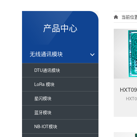
当前位
产品中心
无线通讯模块
DTU通讯模块
LoRa 模块
星闪模块
HXT0
蓝牙模块
NB-IOT模块