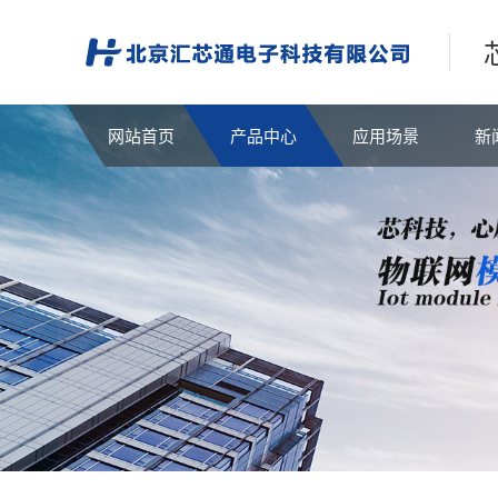
网站首页
产品中心
应用场景
新