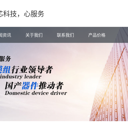
芯科技，心服务
闻资讯
关于我们
联系我们
产品价格