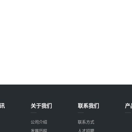
讯
关于我们
联系我们
产
公司介绍
联系方式
发展历程
人才招聘