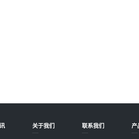
讯
关于我们
联系我们
产