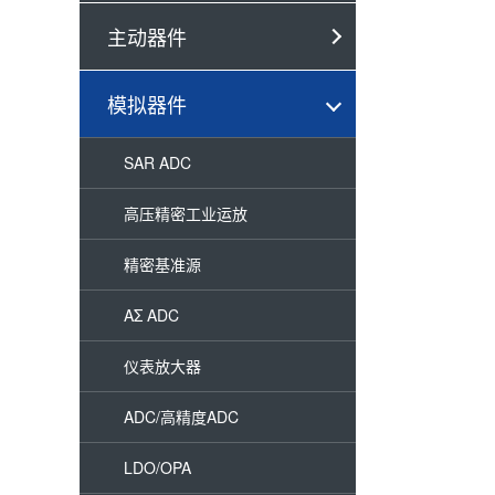
主动器件
模拟器件
SAR ADC
高压精密工业运放
精密基准源
AΣ ADC
仪表放大器
ADC/高精度ADC
LDO/OPA