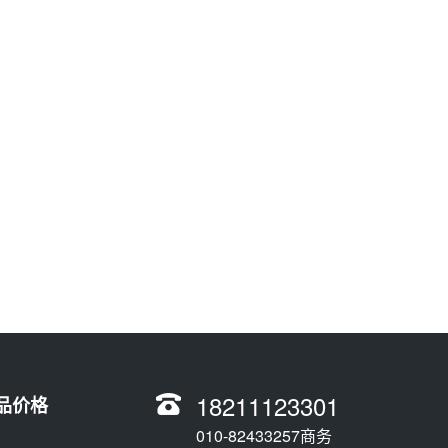
18211123301
品价格
010-82433257商务