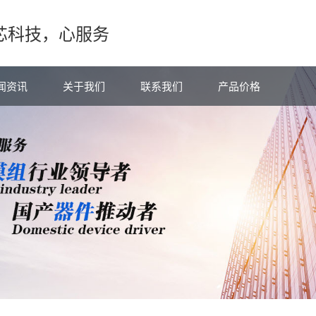
芯科技，心服务
闻资讯
关于我们
联系我们
产品价格