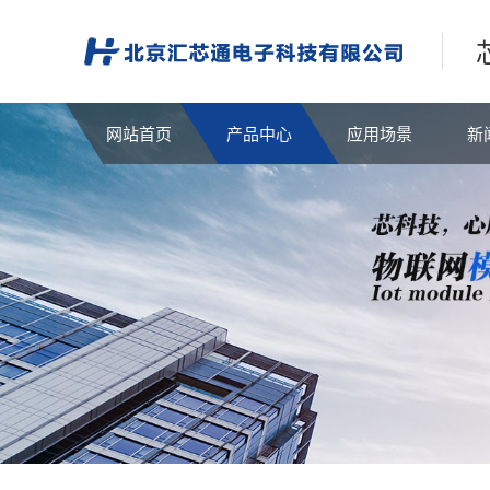
网站首页
产品中心
应用场景
新