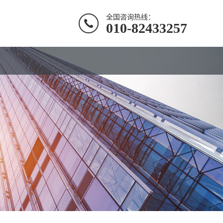
全国咨询热线：
010-82433257