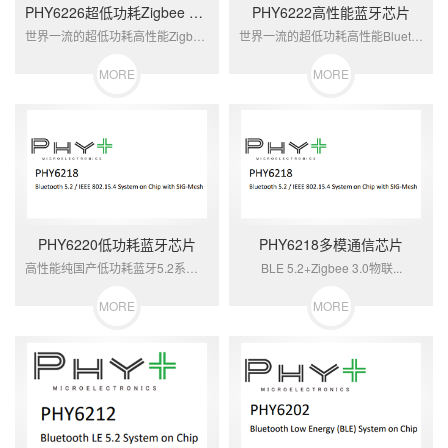
PHY6226超低功耗Zigbee 3.0芯片
PHY6222高性能蓝牙芯片
世界一流的超低功耗高性能Zigbee 3...
世界一流的超低功耗高性能Bluetoot...
MORE
MORE
PHY6220低功耗蓝牙芯片
PHY6218多模通信芯片
高性能纯国产低功耗蓝牙5.2系统级芯片，...
BLE 5.2+Zigbee 3.0物联...
MORE
MORE