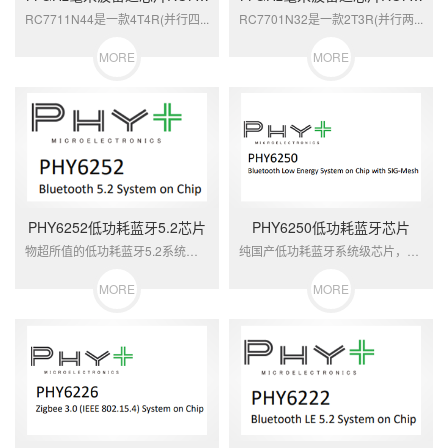
RC7711N44是一款4T4R(并行四...
RC7701N32是一款2T3R(并行两...
MORE
MORE
PHY6252低功耗蓝牙5.2芯片
PHY6250低功耗蓝牙芯片
物超所值的低功耗蓝牙5.2系统级芯片，超...
纯国产低功耗蓝牙系统级芯片，具备超高性价...
MORE
MORE