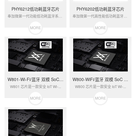
PHY6212低功耗蓝牙芯片
PHY6202低功耗蓝牙芯片
奉加微第一代功能低功耗蓝牙系统级芯片，支...
奉加微第一代高性能低功耗蓝牙系统级芯片
MORE
MORE
W801-Wi-Fi/蓝牙 双模 SoC芯片
W800-WiFi/蓝牙 双模 SoC 芯片
W801 芯片是一款安全 IoT Wi-...
W800 芯片是一款安全 IoT Wi-...
MORE
MORE