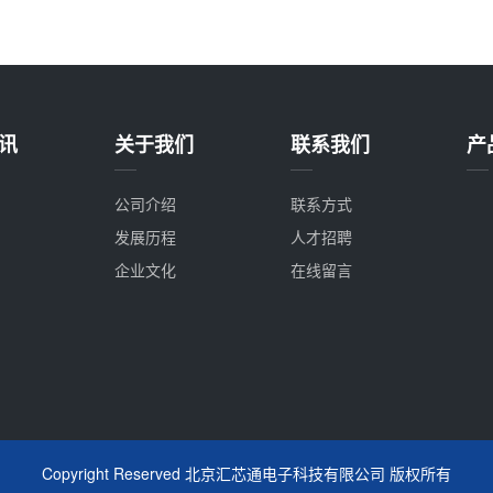
讯
关于我们
联系我们
产
公司介绍
联系方式
发展历程
人才招聘
企业文化
在线留言
Copyright Reserved 北京汇芯通电子科技有限公司 版权所有