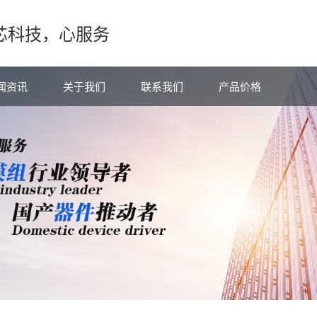
芯科技，心服务
闻资讯
关于我们
联系我们
产品价格