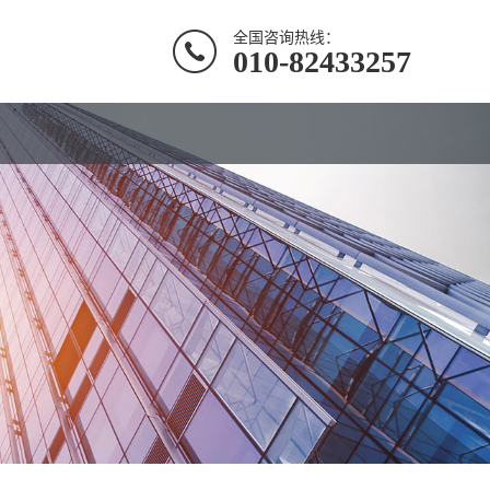
全国咨询热线：
010-82433257