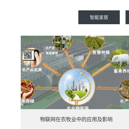
智能家居
物联网在农牧业中的应用及影响