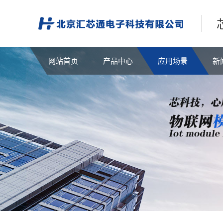
网站首页
产品中心
应用场景
新