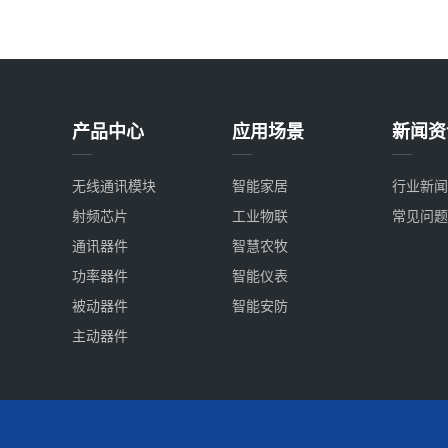
产品中心
应用场景
新闻资
无线通讯模块
智能家居
行业新闻
射频芯片
工业物联
常见问题
通讯器件
智慧农牧
功率器件
智能仪表
被动器件
智能安防
主动器件