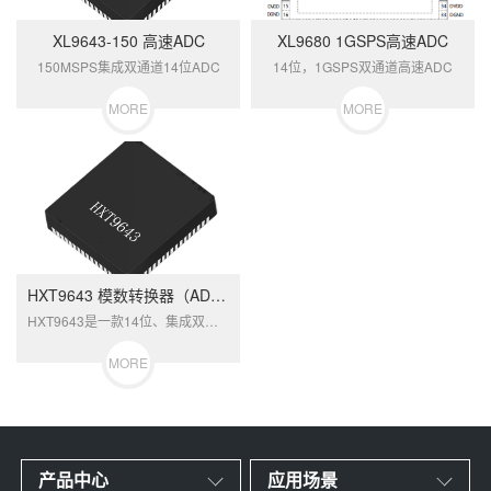
XL9643-150 高速ADC
XL9680 1GSPS高速ADC
150MSPS集成双通道14位ADC
14位，1GSPS双通道高速ADC
MORE
MORE
HXT9643 模数转换器（ADC）
HXT9643是一款14位、集成双通道流...
MORE
产品中心
应用场景