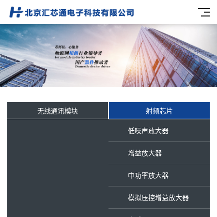
无线通讯模块
射频芯片
低噪声放大器
增益放大器
中功率放大器
模拟压控增益放大器