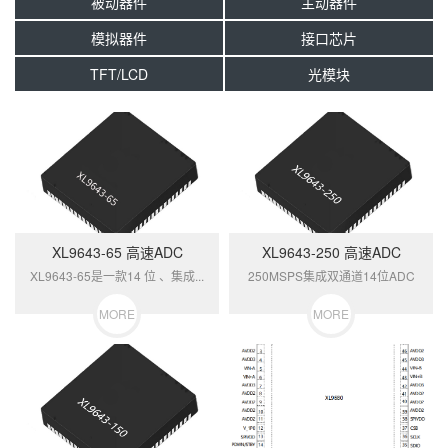
被动器件
主动器件
模拟器件
接口芯片
TFT/LCD
光模块
XL9643-65 高速ADC
XL9643-250 高速ADC
XL9643-65是一款14 位 、集成...
250MSPS集成双通道14位ADC
MORE
MORE