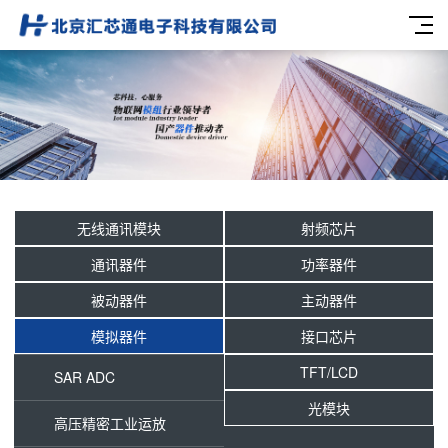
无线通讯模块
射频芯片
通讯器件
功率器件
被动器件
主动器件
模拟器件
接口芯片
TFT/LCD
SAR ADC
光模块
高压精密工业运放