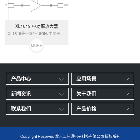
XL1819 中功率放大器
XL1819是一款5~18GHz中功率放...
MORE
产品中心
应用场景
新闻资讯
关于我们
联系我们
产品价格
Copyright Reserved 北京汇芯通电子科技有限公司 版权所有