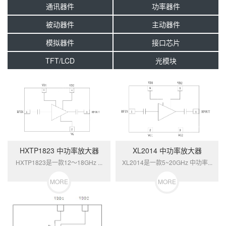
通讯器件
功率器件
被动器件
主动器件
模拟器件
接口芯片
TFT/LCD
光模块
HXTP1823 中功率放大器
XL2014 中功率放大器
HXTP1823是一款12～18GHz ...
XL2014是一款5~20GHz 中功率...
MORE
MORE