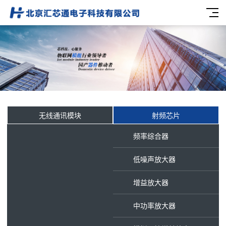
无线通讯模块
射频芯片
频率综合器
低噪声放大器
增益放大器
中功率放大器