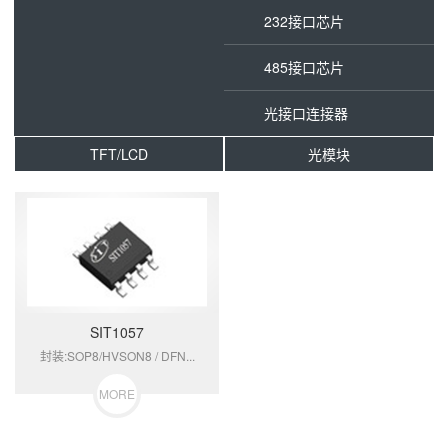
232接口芯片
485接口芯片
光接口连接器
TFT/LCD
光模块
SIT1057
封装:SOP8/HVSON8 / DFN...
MORE