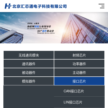
无线通讯模块
射频芯片
通讯器件
功率器件
被动器件
主动器件
模拟器件
接口芯片
CAN接口芯片
LIN接口芯片