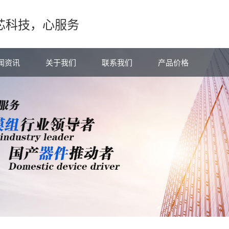
芯科技，心服务
闻资讯
关于我们
联系我们
产品价格