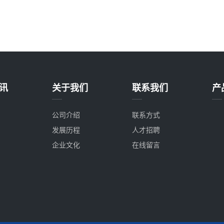
讯
关于我们
联系我们
产
公司介绍
联系方式
发展历程
人才招聘
企业文化
在线留言