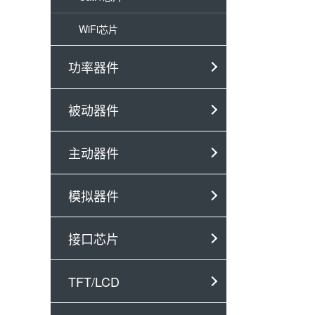
WiFi芯片
功率器件
被动器件
主动器件
模拟器件
接口芯片
TFT/LCD