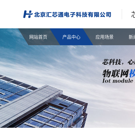
网站首页
产品中心
应用场景
新