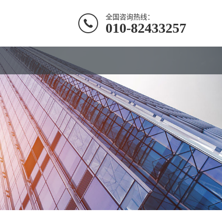
全国咨询热线：
010-82433257