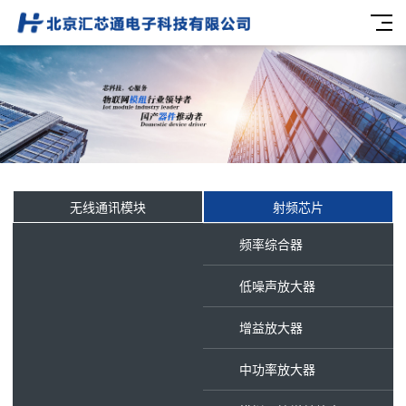
无线通讯模块
射频芯片
频率综合器
低噪声放大器
增益放大器
中功率放大器