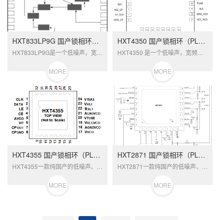
HXT833LP9G 国产锁相环（PLL）
HXT4350 国产锁相环（PLL）
HXT833LP9G是一个低噪声，宽频率...
HXT4350 是一个低噪声，宽频率范围...
MORE
MORE
HXT4355 国产锁相环（PLL）
HXT2871 国产锁相环（PLL）
HXT4355一款纯国产的低噪声、宽频率...
HXT2871一款纯国产的低噪声、宽频率...
MORE
MORE