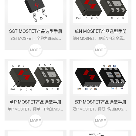
SGT MOSFET产品选型手册
单N MOSFET产品选型手册
SGT MOSFET，全称为Shield...
单N MOSFET，即单N沟道金属氧化物...
MORE
MORE
单P MOSFET产品选型手册
双P MOSFET产品选型手册
单P MOSFET，即单一P沟道MOSF...
双P MOSFET，即双P沟道MOSFE...
MORE
MORE