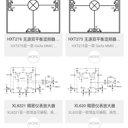
HXT276 无源双平衡混频器芯片
HXT275 无源双平衡混频器芯片
HXT276是一款 GaAs MMIC ...
HXT275是一款 GaAs MMIC ...
MORE
MORE
XL8221 精密仪表放大器
XL620 精密仪表放大器
XL8221是一款增益可编程、高性能仪表...
XL620是一款增益可编程、高性能仪表放...
MORE
MORE